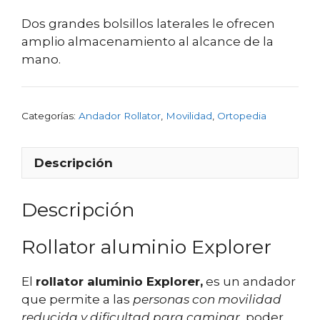
Dos grandes bolsillos laterales le ofrecen
amplio almacenamiento al alcance de la
mano.
Categorías:
Andador Rollator
,
Movilidad
,
Ortopedia
Descripción
Descripción
Rollator aluminio Explorer
El
rollator aluminio Explorer,
es un andador
que permite a las
personas con movilidad
reducida y dificultad para caminar
, poder