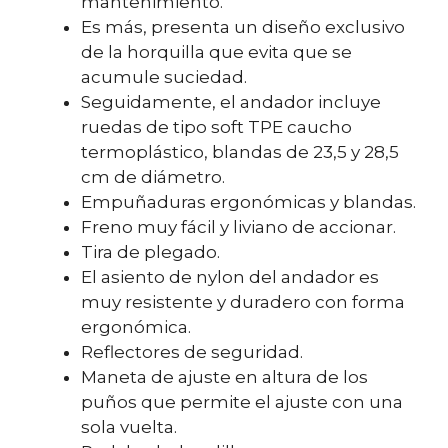
mantenimiento.
Es más, presenta un diseño exclusivo
de la horquilla que evita que se
acumule suciedad.
Seguidamente, el andador incluye
ruedas de tipo soft TPE caucho
termoplástico, blandas de 23,5 y 28,5
cm de diámetro.
Empuñaduras ergonómicas y blandas.
Freno muy fácil y liviano de accionar.
Tira de plegado.
El asiento de nylon del andador es
muy resistente y duradero con forma
ergonómica.
Reflectores de seguridad.
Maneta de ajuste en altura de los
puños que permite el ajuste con una
sola vuelta.