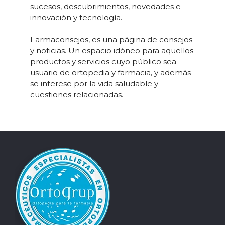
sucesos, descubrimientos, novedades e
innovación y tecnología.
Farmaconsejos, es una página de consejos
y noticias. Un espacio idóneo para aquellos
productos y servicios cuyo público sea
usuario de ortopedia y farmacia, y además
se interese por la vida saludable y
cuestiones relacionadas.