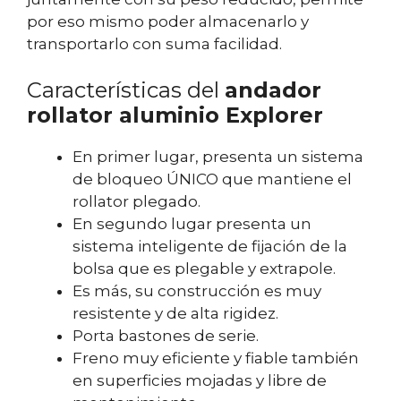
por eso mismo poder almacenarlo y
transportarlo con suma facilidad.
Características del
andador
rollator aluminio Explorer
En primer lugar, presenta un sistema
de bloqueo ÚNICO que mantiene el
rollator plegado.
En segundo lugar presenta un
sistema inteligente de fijación de la
bolsa que es plegable y extrapole.
Es más, su construcción es muy
resistente y de alta rigidez.
Porta bastones de serie.
Freno muy eficiente y fiable también
en superficies mojadas y libre de