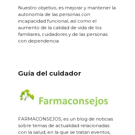
Nuestro objetivo, es mejorar y mantener la
autonomía de las personas con
incapacidad funcional, así como el
aumento de la calidad de vida de los
familiares, cuidadores y de las personas
con dependencia
Guía del cuidador
FARMACONSEJOS, es un blog de noticias
sobre temas de actualidad relacionadas
con la salud, en la que se tratan eventos,