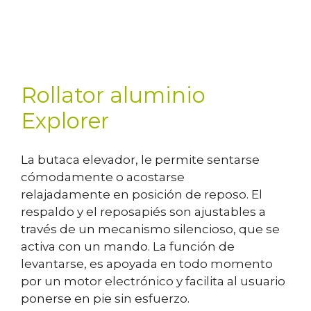
Rollator aluminio
Explorer
La butaca elevador, le permite sentarse
cómodamente o acostarse
relajadamente en posición de reposo. El
respaldo y el reposapiés son ajustables a
través de un mecanismo silencioso, que se
activa con un mando. La función de
levantarse, es apoyada en todo momento
por un motor electrónico y facilita al usuario
ponerse en pie sin esfuerzo.