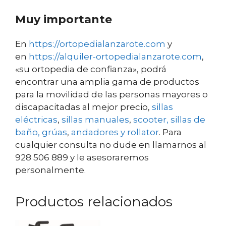
Muy importante
En
https://ortopedialanzarote.com
y
en
https://alquiler-ortopedialanzarote.com
,
«su ortopedia de confianza», podrá
encontrar una amplia gama de productos
para la movilidad de las personas mayores o
discapacitadas al mejor precio,
sillas
eléctricas
,
sillas manuales
,
scooter,
sillas de
baño,
grúas
,
andadores y rollator
. Para
cualquier consulta no dude en llamarnos al
928 506 889 y le asesoraremos
personalmente.
Productos relacionados