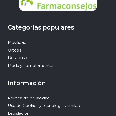
Categorías populares
Movilidad
Ortesis
Descanso
Moda y complementos
Información
Política de privacidad
Uso de Cookies y tecnologías similares
Legislación