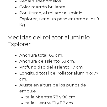
Pedal subebordillos.
Color marrón brillante.
Por último, el rollator aluminio
Explorer, tiene un peso entorno a los 9
Kg.
Medidas del rollator aluminio
Explorer
Anchura total: 69 cm.
Anchura de asiento: 53 cm.
Profundidad del asiento: 17 cm.
Longitud total del rollator aluminio: 77
cm.
Ajuste en altura de los puños de
empuje.
talla M: entre 78 y 90 cm.
talla L: entre 91 y 112 cm.