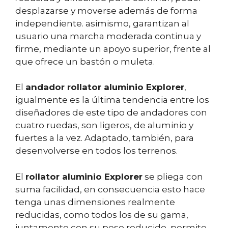
desplazarse y moverse además de forma
independiente. asimismo, garantizan al
usuario una marcha moderada continua y
firme, mediante un apoyo superior, frente al
que ofrece un bastón o muleta.
El
andador rollator aluminio Explorer
,
igualmente es la última tendencia entre los
diseñadores de este tipo de andadores con
cuatro ruedas, son ligeros, de aluminio y
fuertes a la vez. Adaptado, también, para
desenvolverse en todos los terrenos.
El
rollator aluminio Explorer
se pliega con
suma facilidad, en consecuencia esto hace
tenga unas dimensiones realmente
reducidas, como todos los de su gama,
juntamente con su peso reducido, permite