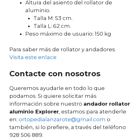
Altura del asiento del rollator de
aluminio.
Talla M: 53 cm.
Talla L: 62 cm.
Peso máximo de usuario: 150 kg
Para saber más de rollator y andadores.
Visita este enlace
Contacte con nosotros
Queremos ayudarle en todo lo que
podamos. Si quiere solicitar más
información sobre nuestro
andador rollator
aluminio Explorer
, estamos para atenderle
en:
ortopedialanzarote@gmail.com
o
también, si lo prefiere, a través del teléfono
928 506 889.