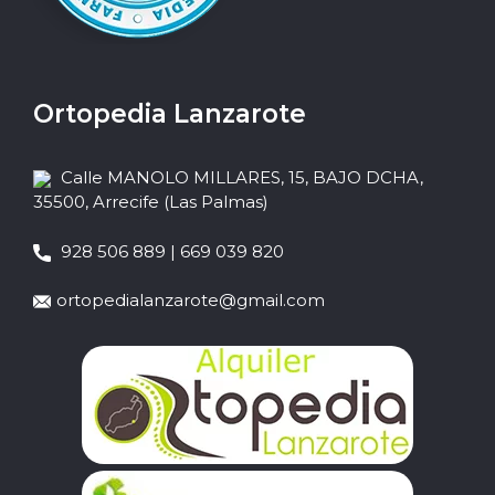
Ortopedia Lanzarote
Calle MANOLO MILLARES, 15, BAJO DCHA,
35500, Arrecife (Las Palmas)
928 506 889 | 669 039 820
ortopedialanzarote@gmail.com