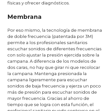
físicas y ofrecer diagnósticos.
Membrana
Por eso mismo, la tecnología de membrana
de doble frecuencia (patentada por 3M)
permite a los profesionales sanitarios
escuchar sonidos de diferentes frecuencias
con solo ajustar la presión ejercida sobre la
campana. A diferencia de los modelos de
dos caras, no hay que girar ni que recolocar
la campana. Mantenga presionada la
campana ligeramente para escuchar
sonidos de baja frecuencia y ejerza un poco
más de presión para escuchar sonidos de
mayor frecuencia. Gracias al ahorro de
tiempo que se logra con esta función, el
profesional sanitario puede centrarse en el