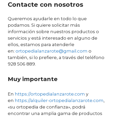
Contacte con nosotros
Queremos ayudarle en todo lo que
podamos. Si quiere solicitar más
información sobre nuestros productos o
servicios y está interesado en alguno de
ellos, estamos para atenderle
en:
ortopedialanzarote@gmail.com
o
también, si lo prefiere, a través del teléfono
928 506 889.
Muy importante
En
https://ortopedialanzarote.com
y
en
https://alquiler-ortopedialanzarote.com
,
«su ortopedia de confianza», podrá
encontrar una amplia gama de productos