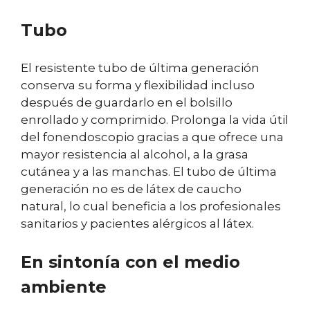
Tubo
El resistente tubo de última generación
conserva su forma y flexibilidad incluso
después de guardarlo en el bolsillo
enrollado y comprimido. Prolonga la vida útil
del fonendoscopio gracias a que ofrece una
mayor resistencia al alcohol, a la grasa
cutánea y a las manchas. El tubo de última
generación no es de látex de caucho
natural, lo cual beneficia a los profesionales
sanitarios y pacientes alérgicos al látex.
En sintonía con el medio
ambiente