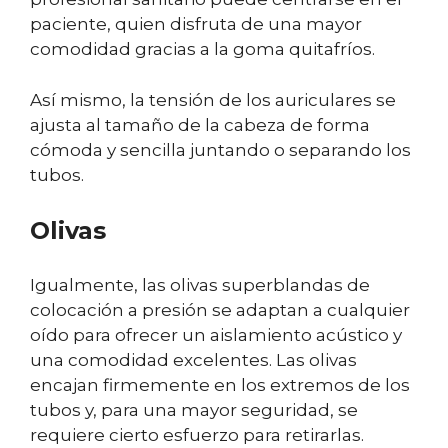
paciente, quien disfruta de una mayor
comodidad gracias a la goma quitafríos.
Así mismo, la tensión de los auriculares se
ajusta al tamaño de la cabeza de forma
cómoda y sencilla juntando o separando los
tubos.
Olivas
Igualmente, las olivas superblandas de
colocación a presión se adaptan a cualquier
oído para ofrecer un aislamiento acústico y
una comodidad excelentes. Las olivas
encajan firmemente en los extremos de los
tubos y, para una mayor seguridad, se
requiere cierto esfuerzo para retirarlas.