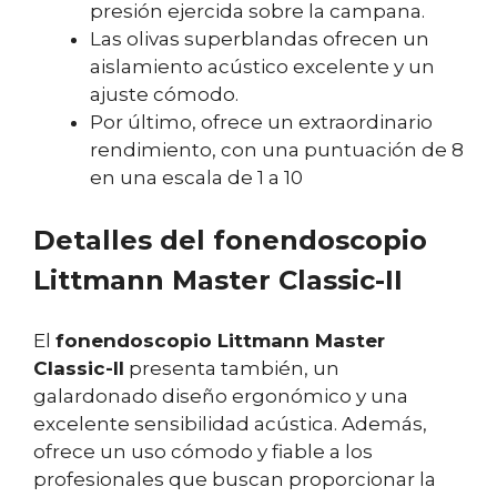
presión ejercida sobre la campana.
Las olivas superblandas ofrecen un
aislamiento acústico excelente y un
ajuste cómodo.
Por último, ofrece un extraordinario
rendimiento, con una puntuación de 8
en una escala de 1 a 10
Detalles del fonendoscopio
Littmann Master Classic-II
El
fonendoscopio Littmann Master
Classic-II
presenta también, un
galardonado diseño ergonómico y una
excelente sensibilidad acústica. Además,
ofrece un uso cómodo y fiable a los
profesionales que buscan proporcionar la