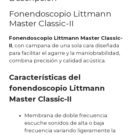
Fonendoscopio Littmann
Master Classic-II
Fonendoscopio Littmann Master Classic-
II
, con campana de una sola cara diseñada
para facilitar el agarre y la maniobrabilidad,
combina precisión y calidad acústica.
Características del
fonendoscopio Littmann
Master Classic-II
Membrana de doble frecuencia:
escuche sonidos de alta o baja
frecuencia variando ligeramente la