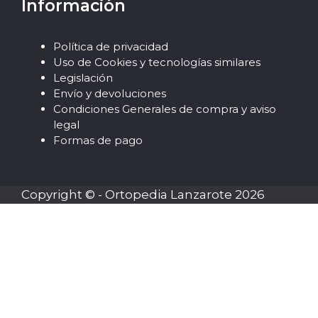
Información
Política de privacidad
Uso de Cookies y tecnologías similares
Legislación
Envío y devoluciones
Condiciones Generales de compra y aviso
legal
Formas de pago
Copyright © - Ortopedia Lanzarote 2026