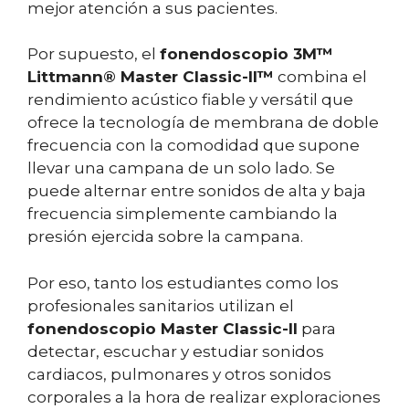
mejor atención a sus pacientes.
Por supuesto, el
fonendoscopio 3M™
Littmann® Master Classic-II™
combina el
rendimiento acústico fiable y versátil que
ofrece la tecnología de membrana de doble
frecuencia con la comodidad que supone
llevar una campana de un solo lado. Se
puede alternar entre sonidos de alta y baja
frecuencia simplemente cambiando la
presión ejercida sobre la campana.
Por eso, tanto los estudiantes como los
profesionales sanitarios utilizan el
fonendoscopio Master Classic-II
para
detectar, escuchar y estudiar sonidos
cardiacos, pulmonares y otros sonidos
corporales a la hora de realizar exploraciones