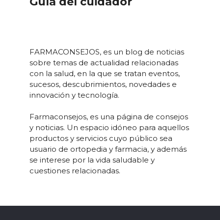
Guía del cuidador
FARMACONSEJOS, es un blog de noticias
sobre temas de actualidad relacionadas
con la salud, en la que se tratan eventos,
sucesos, descubrimientos, novedades e
innovación y tecnología.
Farmaconsejos, es una página de consejos
y noticias. Un espacio idóneo para aquellos
productos y servicios cuyo público sea
usuario de ortopedia y farmacia, y además
se interese por la vida saludable y
cuestiones relacionadas.