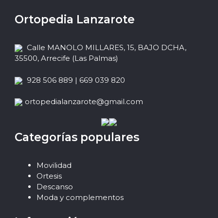
Ortopedia Lanzarote
Calle MANOLO MILLARES, 15, BAJO DCHA,
35500, Arrecife (Las Palmas)
928 506 889 | 669 039 820
ortopedialanzarote@gmail.com
Categorías populares
Movilidad
Ortesis
Descanso
Moda y complementos