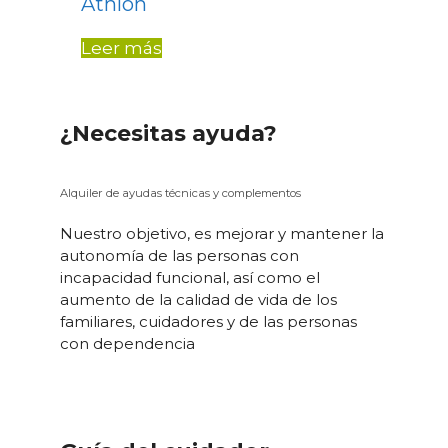
Athlon
Leer más
¿Necesitas ayuda?
Alquiler de ayudas técnicas y complementos
Nuestro objetivo, es mejorar y mantener la
autonomía de las personas con
incapacidad funcional, así como el
aumento de la calidad de vida de los
familiares, cuidadores y de las personas
con dependencia