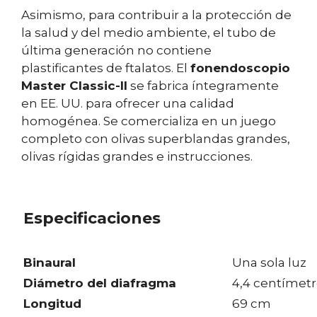
Asimismo, para contribuir a la protección de
la salud y del medio ambiente, el tubo de
última generación no contiene
plastificantes de ftalatos. El
fonendoscopio
Master Classic-II
se fabrica íntegramente
en EE. UU. para ofrecer una calidad
homogénea. Se comercializa en un juego
completo con olivas superblandas grandes,
olivas rígidas grandes e instrucciones.
Especificaciones
Binaural
Una sola luz
Diámetro del diafragma
4,4 centímetr
Longitud
69 cm