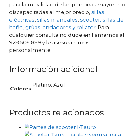
para la movilidad de las personas mayores o
discapacitadas al mejor precio,
sillas
eléctricas
,
sillas manuales
,
scooter,
sillas de
baño,
grúas
,
andadores y rollator
. Para
cualquier consulta no dude en llamarnos al
928 506 889 y le asesoraremos
personalmente.
Información adicional
Platino, Azul
Colores
Productos relacionados