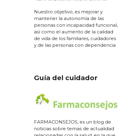
Nuestro objetivo, es mejorar y
mantener la autonomía de las
personas con incapacidad funcional,
así como el aumento de la calidad
de vida de los familiares, cuidadores
y de las personas con dependencia
Guía del cuidador
FARMACONSEJOS, es un blog de
noticias sobre temas de actualidad
relacionadas con la salud, en la que