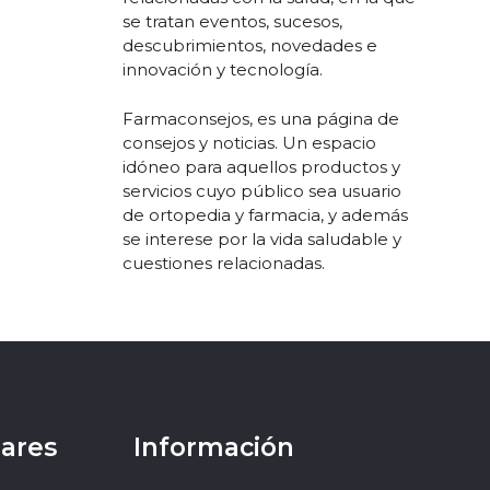
se tratan eventos, sucesos,
descubrimientos, novedades e
innovación y tecnología.
Farmaconsejos, es una página de
consejos y noticias. Un espacio
idóneo para aquellos productos y
servicios cuyo público sea usuario
de ortopedia y farmacia, y además
se interese por la vida saludable y
cuestiones relacionadas.
lares
Información