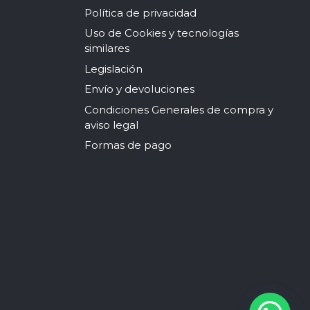
Política de privacidad
Uso de Cookies y tecnologías
similares
Legislación
Envío y devoluciones
Condiciones Generales de compra y
aviso legal
Formas de pago