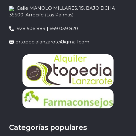
Calle MANOLO MILLARES, 15, BAJO DCHA,
35500, Arrecife (Las Palmas)
928 506 889 | 669 039 820
ortopedialanzarote@gmail.com
Categorías populares