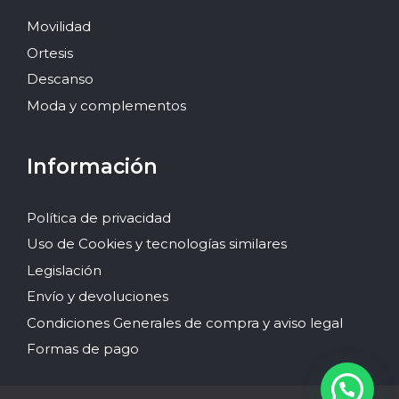
Movilidad
Ortesis
Descanso
Moda y complementos
Información
Política de privacidad
Uso de Cookies y tecnologías similares
Legislación
Envío y devoluciones
Condiciones Generales de compra y aviso legal
Formas de pago