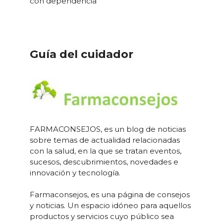
con dependencia
Guía del cuidador
FARMACONSEJOS, es un blog de noticias
sobre temas de actualidad relacionadas
con la salud, en la que se tratan eventos,
sucesos, descubrimientos, novedades e
innovación y tecnología.
Farmaconsejos, es una página de consejos
y noticias. Un espacio idóneo para aquellos
productos y servicios cuyo público sea