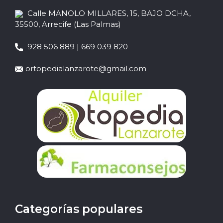
Calle MANOLO MILLARES, 15, BAJO DCHA,
35500, Arrecife (Las Palmas)
928 506 889 | 669 039 820
ortopedialanzarote@gmail.com
Categorías populares