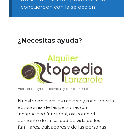
concuerden con la selección.
¿Necesitas ayuda?
Alquiler de ayudas técnicas y complementos
Nuestro objetivo, es mejorar y mantener la
autonomía de las personas con
incapacidad funcional, así como el
aumento de la calidad de vida de los
familiares, cuidadores y de las personas